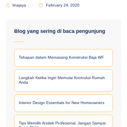
linajaya
February 24, 2020
Blog yang sering di baca pengunjung
Tahapan dalam Memasang Konstruksi Baja WF
Langkah Ketika Ingin Memulai Kontruksi Rumah
Anda
Interior Design Essentials for New Homeowners
Tips Memilih Arsitek Profesional, Jangan Sampai