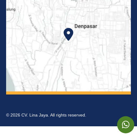
© 2026 CV. Lina Jaya. All rights reserved.