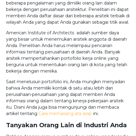
beberapa pengalaman yang dimiliki orang lain dalam
bekerja dengan perusahaan arsitektur. Penelitian ini dapat
memberi Anda daftar dasar dari beberapa arsitek terbaik di
wilayah Anda yang dapat Anda gunakan sebagai titik awal.
American Institute of Architects adalah sumber daya
yang besar untuk menemukan arsitek anggota di daerah
Anda. Penelitian Anda harus melampaui pencarian
informasi tentang perusahaan di daerah Anda. Banyak
arsitek mempertahankan portofolio kerja online yang
berguna untuk menentukan orang lain di kota yang telah
bekerja dengan mereka.
Saat menelusuri portofolio ini, Anda mungkin menyadari
bahwa Anda memiliki kontak di satu atau lebih dari
perusahaan-perusahaan yang dapat memberi Anda
informasi orang dalam tentang kinerja pekerjaan arsitek
itu. Disini Anda juga bisa mengunjungi dan membaca
artikel tentang
Cara memasang ata sirap
ini.
Tanyakan Orang Lain di Industri Anda