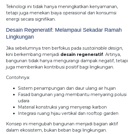
Teknologi ini tidak hanya meningkatkan kenyamanan,
tetapi juga menekan biaya operasional dan konsumsi
energi secara signifikan.
Desain Regeneratif: Melampaui Sekadar Ramah
Lingkungan
Jika sebelumnya tren berfokus pada
sustainable design
,
kini berkembang menjadi
desain regeneratif
. Artinya,
bangunan tidak hanya mengurangi dampak negatif, tetapi
juga memberikan kontribusi positif bagi lingkungan.
Contohnya:
Sistem penampungan dan daur ulang air hujan
Fasad bangunan yang membantu menyaring polusi
udara
Material konstruksi yang menyerap karbon
Integrasi ruang hijau vertikal dan rooftop garden
Konsep ini mengubah bangunan menjadi bagian aktif
dalam ekosistem, bukan beban bagi lingkungan.