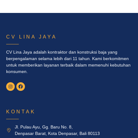
CV LINA JAYA
CV Lina Jaya adalah kontraktor dan konstruksi baja yang
berpengalaman selama lebih dari 11 tahun. Kami berkomitmen
untuk memberikan layanan terbaik dalam memenuhi kebutuhan
konsumen.
KONTAK
Jl. Pulau Ayu, Gg. Baru No. 8,
Denpasar Barat, Kota Denpasar, Bali 80113