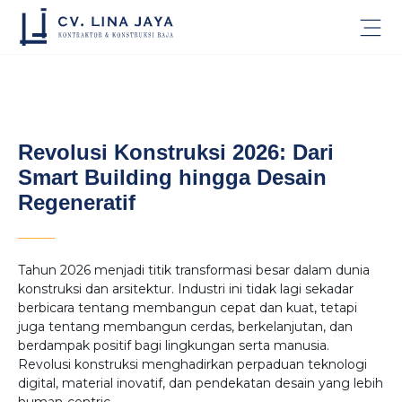
Revolusi Konstruksi 2026: Dari
Smart Building hingga Desain
Regeneratif
Tahun 2026 menjadi titik transformasi besar dalam dunia
konstruksi dan arsitektur. Industri ini tidak lagi sekadar
berbicara tentang membangun cepat dan kuat, tetapi
juga tentang membangun cerdas, berkelanjutan, dan
berdampak positif bagi lingkungan serta manusia.
Revolusi konstruksi menghadirkan perpaduan teknologi
digital, material inovatif, dan pendekatan desain yang lebih