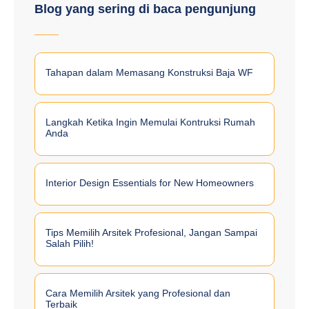
Blog yang sering di baca pengunjung
Tahapan dalam Memasang Konstruksi Baja WF
Langkah Ketika Ingin Memulai Kontruksi Rumah
Anda
Interior Design Essentials for New Homeowners
Tips Memilih Arsitek Profesional, Jangan Sampai
Salah Pilih!
Cara Memilih Arsitek yang Profesional dan
Terbaik