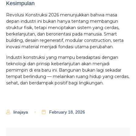
Kesimpulan
Revolusi Konstruksi 2026 menunjukkan bahwa masa
depan industri ini bukan hanya tentang membangun
struktur fisik, tetapi menciptakan sistem yang cerdas,
berkelanjutan, dan berorientasi pada manusia. Smart
building, desain regeneratif, modular construction, serta
inovasi material menjadi fondasi utama perubahan.
Industri konstruksi yang mampu beradaptasi dengan
teknologi dan prinsip keberlanjutan akan menjadi
pemimpin di era baru ini. Bangunan bukan lagi sekadar
tempat berlindung — melainkan ruang hidup yang cerdas,
sehat, dan berdampak positif bagi lingkungan.
linajaya
February 18, 2026