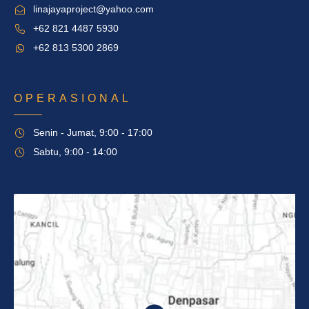
linajayaproject@yahoo.com
+62 821 4487 5930
+62 813 5300 2869
OPERASIONAL
Senin - Jumat, 9:00 - 17:00
Sabtu, 9:00 - 14:00