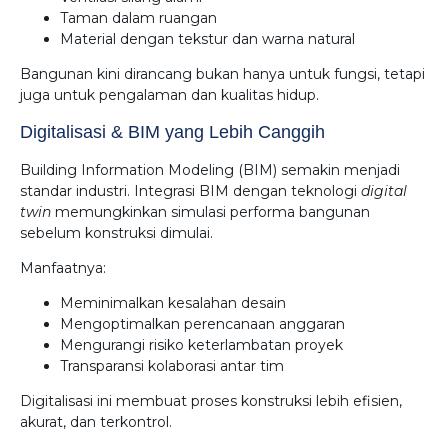
Taman dalam ruangan
Material dengan tekstur dan warna natural
Bangunan kini dirancang bukan hanya untuk fungsi, tetapi
juga untuk pengalaman dan kualitas hidup.
Digitalisasi & BIM yang Lebih Canggih
Building Information Modeling (BIM) semakin menjadi
standar industri. Integrasi BIM dengan teknologi
digital
twin
memungkinkan simulasi performa bangunan
sebelum konstruksi dimulai.
Manfaatnya:
Meminimalkan kesalahan desain
Mengoptimalkan perencanaan anggaran
Mengurangi risiko keterlambatan proyek
Transparansi kolaborasi antar tim
Digitalisasi ini membuat proses konstruksi lebih efisien,
akurat, dan terkontrol.