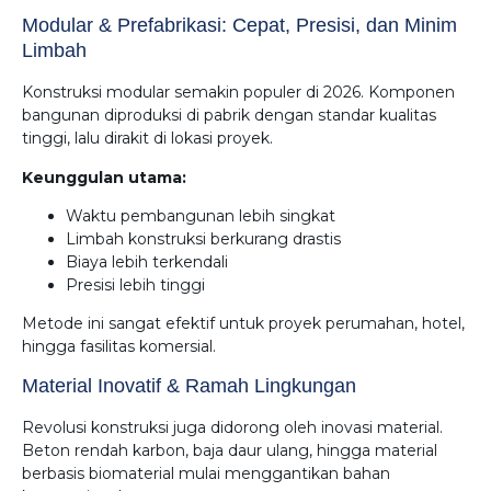
Modular & Prefabrikasi: Cepat, Presisi, dan Minim
Limbah
Konstruksi modular semakin populer di 2026. Komponen
bangunan diproduksi di pabrik dengan standar kualitas
tinggi, lalu dirakit di lokasi proyek.
Keunggulan utama:
Waktu pembangunan lebih singkat
Limbah konstruksi berkurang drastis
Biaya lebih terkendali
Presisi lebih tinggi
Metode ini sangat efektif untuk proyek perumahan, hotel,
hingga fasilitas komersial.
Material Inovatif & Ramah Lingkungan
Revolusi konstruksi juga didorong oleh inovasi material.
Beton rendah karbon, baja daur ulang, hingga material
berbasis biomaterial mulai menggantikan bahan