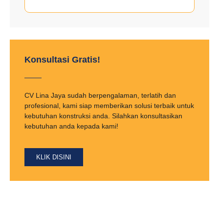
Konsultasi Gratis!
CV Lina Jaya sudah berpengalaman, terlatih dan
profesional, kami siap memberikan solusi terbaik untuk
kebutuhan konstruksi anda. Silahkan konsultasikan
kebutuhan anda kepada kami!
KLIK DISINI