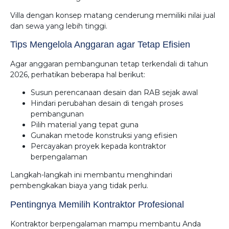
Villa dengan konsep matang cenderung memiliki nilai jual
dan sewa yang lebih tinggi.
Tips Mengelola Anggaran agar Tetap Efisien
Agar anggaran pembangunan tetap terkendali di tahun
2026, perhatikan beberapa hal berikut:
Susun perencanaan desain dan RAB sejak awal
Hindari perubahan desain di tengah proses
pembangunan
Pilih material yang tepat guna
Gunakan metode konstruksi yang efisien
Percayakan proyek kepada kontraktor
berpengalaman
Langkah-langkah ini membantu menghindari
pembengkakan biaya yang tidak perlu.
Pentingnya Memilih Kontraktor Profesional
Kontraktor berpengalaman mampu membantu Anda