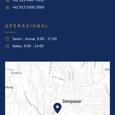
+62 821 4487 5930
+62 813 5300 2869
OPERASIONAL
Senin - Jumat, 9:00 - 17:00
Sabtu, 9:00 - 14:00