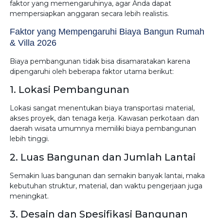
faktor yang memengaruhinya, agar Anda dapat
mempersiapkan anggaran secara lebih realistis.
Faktor yang Mempengaruhi Biaya Bangun Rumah
& Villa 2026
Biaya pembangunan tidak bisa disamaratakan karena
dipengaruhi oleh beberapa faktor utama berikut:
1. Lokasi Pembangunan
Lokasi sangat menentukan biaya transportasi material,
akses proyek, dan tenaga kerja. Kawasan perkotaan dan
daerah wisata umumnya memiliki biaya pembangunan
lebih tinggi.
2. Luas Bangunan dan Jumlah Lantai
Semakin luas bangunan dan semakin banyak lantai, maka
kebutuhan struktur, material, dan waktu pengerjaan juga
meningkat.
3. Desain dan Spesifikasi Bangunan