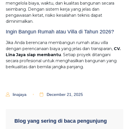
mengelola biaya, waktu, dan kualitas bangunan secara
seimbang. Dengan sistem kerja yang jelas dan
pengawasan ketat, risiko kesalahan teknis dapat
diminimalkan.
Ingin Bangun Rumah atau Villa di Tahun 2026?
Jika Anda berencana membangun rumah atau villa
dengan perencanaan biaya yang jelas dan transparan,
CV.
Lina Jaya siap membantu
. Setiap proyek ditangani
secara profesional untuk menghasilkan bangunan yang
berkualitas dan bernilai jangka panjang.
linajaya
December 21, 2025
Blog yang sering di baca pengunjung