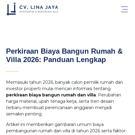
Perkiraan Biaya Bangun Rumah &
Villa 2026: Panduan Lengkap
Memasuki tahun 2026, banyak calon pemilik rumah dan
investor properti mulai mencari informasi tentang
perkiraan biaya bangun rumah dan villa
. Perubahan
harga material, upah tenaga kerja, serta tren desain
terbaru membuat perencanaan anggaran menjadi
semakin penting.
Artikel ini memberikan gambaran umum biaya
pembangunan rumah dan villa di tahun 2026 serta faktor-