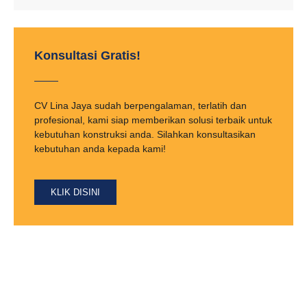
Konsultasi Gratis!
CV Lina Jaya sudah berpengalaman, terlatih dan
profesional, kami siap memberikan solusi terbaik untuk
kebutuhan konstruksi anda. Silahkan konsultasikan
kebutuhan anda kepada kami!
KLIK DISINI