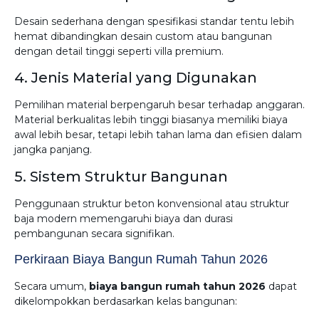
Desain sederhana dengan spesifikasi standar tentu lebih
hemat dibandingkan desain custom atau bangunan
dengan detail tinggi seperti villa premium.
4. Jenis Material yang Digunakan
Pemilihan material berpengaruh besar terhadap anggaran.
Material berkualitas lebih tinggi biasanya memiliki biaya
awal lebih besar, tetapi lebih tahan lama dan efisien dalam
jangka panjang.
5. Sistem Struktur Bangunan
Penggunaan struktur beton konvensional atau struktur
baja modern memengaruhi biaya dan durasi
pembangunan secara signifikan.
Perkiraan Biaya Bangun Rumah Tahun 2026
Secara umum,
biaya bangun rumah tahun 2026
dapat
dikelompokkan berdasarkan kelas bangunan: