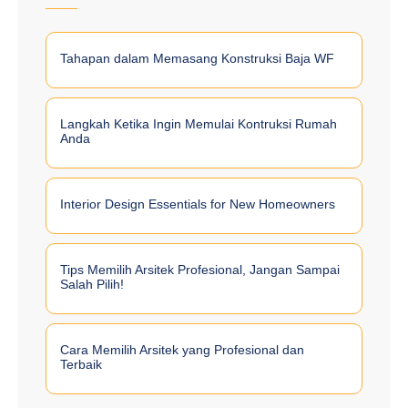
Tahapan dalam Memasang Konstruksi Baja WF
Langkah Ketika Ingin Memulai Kontruksi Rumah
Anda
Interior Design Essentials for New Homeowners
Tips Memilih Arsitek Profesional, Jangan Sampai
Salah Pilih!
Cara Memilih Arsitek yang Profesional dan
Terbaik