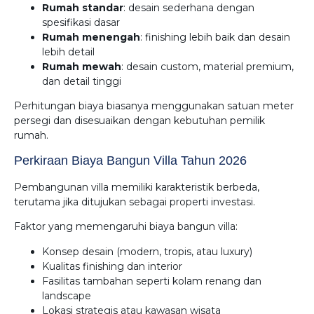
Rumah standar
: desain sederhana dengan
spesifikasi dasar
Rumah menengah
: finishing lebih baik dan desain
lebih detail
Rumah mewah
: desain custom, material premium,
dan detail tinggi
Perhitungan biaya biasanya menggunakan satuan meter
persegi dan disesuaikan dengan kebutuhan pemilik
rumah.
Perkiraan Biaya Bangun Villa Tahun 2026
Pembangunan villa memiliki karakteristik berbeda,
terutama jika ditujukan sebagai properti investasi.
Faktor yang memengaruhi biaya bangun villa:
Konsep desain (modern, tropis, atau luxury)
Kualitas finishing dan interior
Fasilitas tambahan seperti kolam renang dan
landscape
Lokasi strategis atau kawasan wisata