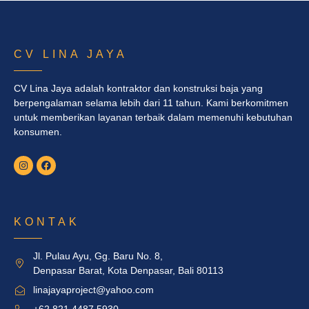
CV LINA JAYA
CV Lina Jaya adalah kontraktor dan konstruksi baja yang
berpengalaman selama lebih dari 11 tahun. Kami berkomitmen
untuk memberikan layanan terbaik dalam memenuhi kebutuhan
konsumen.
KONTAK
Jl. Pulau Ayu, Gg. Baru No. 8,
Denpasar Barat, Kota Denpasar, Bali 80113
linajayaproject@yahoo.com