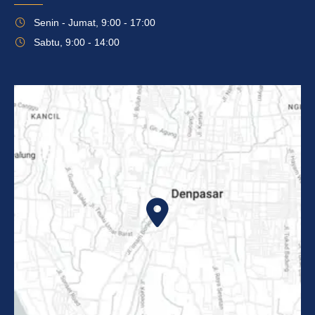
Senin - Jumat, 9:00 - 17:00
Sabtu, 9:00 - 14:00