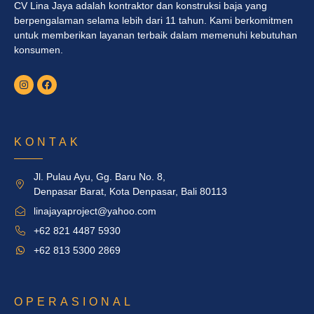
CV Lina Jaya adalah kontraktor dan konstruksi baja yang
berpengalaman selama lebih dari 11 tahun. Kami berkomitmen
untuk memberikan layanan terbaik dalam memenuhi kebutuhan
konsumen.
KONTAK
Jl. Pulau Ayu, Gg. Baru No. 8,
Denpasar Barat, Kota Denpasar, Bali 80113
linajayaproject@yahoo.com
+62 821 4487 5930
+62 813 5300 2869
OPERASIONAL