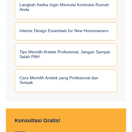
Langkah Ketika Ingin Memulai Kontruksi Rumah
Anda
Interior Design Essentials for New Homeowners
Tips Memilih Arsitek Profesional, Jangan Sampai
Salah Pilih!
Cara Memilih Arsitek yang Profesional dan
Terbaik
Konsultasi Gratis!