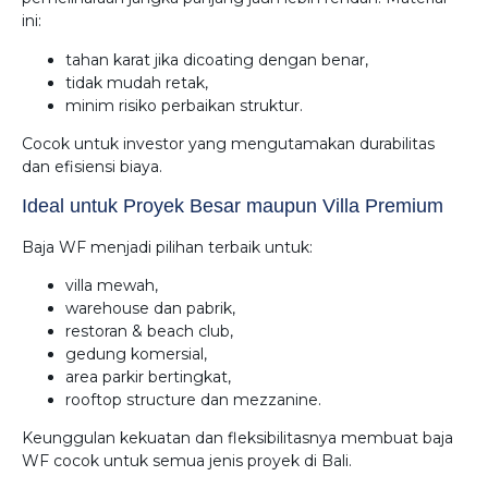
ini:
tahan karat jika dicoating dengan benar,
tidak mudah retak,
minim risiko perbaikan struktur.
Cocok untuk investor yang mengutamakan durabilitas
dan efisiensi biaya.
Ideal untuk Proyek Besar maupun Villa Premium
Baja WF menjadi pilihan terbaik untuk:
villa mewah,
warehouse dan pabrik,
restoran & beach club,
gedung komersial,
area parkir bertingkat,
rooftop structure dan mezzanine.
Keunggulan kekuatan dan fleksibilitasnya membuat baja
WF cocok untuk semua jenis proyek di Bali.