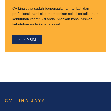
CV Lina Jaya sudah berpengalaman, terlatih dan
profesional, kami siap memberikan solusi terbaik untuk
kebutuhan konstruksi anda. Silahkan konsultasikan
kebutuhan anda kepada kami!
KLIK DISINI
CV LINA JAYA