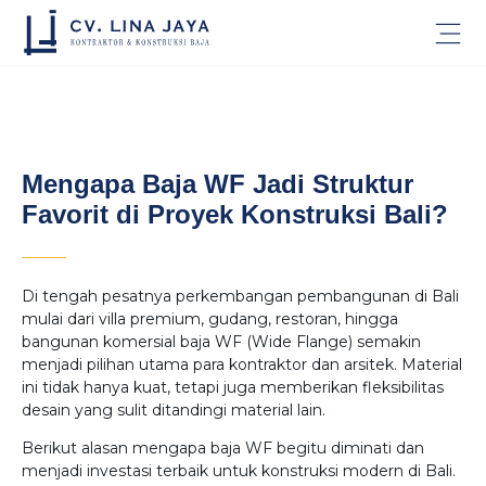
Mengapa Baja WF Jadi Struktur
Favorit di Proyek Konstruksi Bali?
Di tengah pesatnya perkembangan pembangunan di Bali
mulai dari villa premium, gudang, restoran, hingga
bangunan komersial baja WF (Wide Flange) semakin
menjadi pilihan utama para kontraktor dan arsitek. Material
ini tidak hanya kuat, tetapi juga memberikan fleksibilitas
desain yang sulit ditandingi material lain.
Berikut alasan mengapa baja WF begitu diminati dan
menjadi investasi terbaik untuk konstruksi modern di Bali.