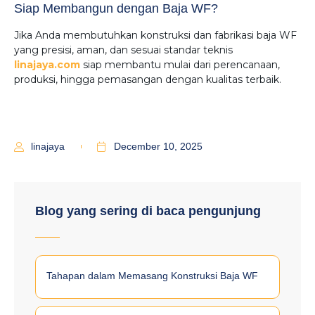
Siap Membangun dengan Baja WF?
Jika Anda membutuhkan konstruksi dan fabrikasi baja WF
yang presisi, aman, dan sesuai standar teknis
linajaya.com
siap membantu mulai dari perencanaan,
produksi, hingga pemasangan dengan kualitas terbaik.
linajaya
December 10, 2025
Blog yang sering di baca pengunjung
Tahapan dalam Memasang Konstruksi Baja WF