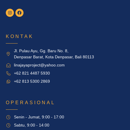
KONTAK
Jl. Pulau Ayu, Gg. Baru No. 8,
Denpasar Barat, Kota Denpasar, Bali 80113
linajayaproject@yahoo.com
+62 821 4487 5930
+62 813 5300 2869
OPERASIONAL
Senin - Jumat, 9:00 - 17:00
Sabtu, 9:00 - 14:00