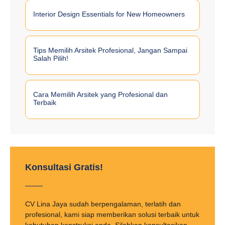
Interior Design Essentials for New Homeowners
Tips Memilih Arsitek Profesional, Jangan Sampai
Salah Pilih!
Cara Memilih Arsitek yang Profesional dan
Terbaik
Konsultasi Gratis!
CV Lina Jaya sudah berpengalaman, terlatih dan
profesional, kami siap memberikan solusi terbaik untuk
kebutuhan konstruksi anda. Silahkan konsultasikan