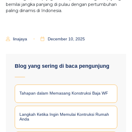
bernilai jangka panjang di pulau dengan pertumbuhan
paling dinamis di Indonesia.
linajaya
December 10, 2025
Blog yang sering di baca pengunjung
Tahapan dalam Memasang Konstruksi Baja WF
Langkah Ketika Ingin Memulai Kontruksi Rumah
Anda