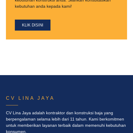
kebutuhan anda kepada kami!
KLIK DISINI
CV LINA JAYA
CV Lina Jaya adalah kontraktor dan konstruksi baja yang
berpengalaman selama lebih dari 11 tahun. Kami berkomitmen
untuk memberikan layanan terbaik dalam memenuhi kebutuhan
konsumen.