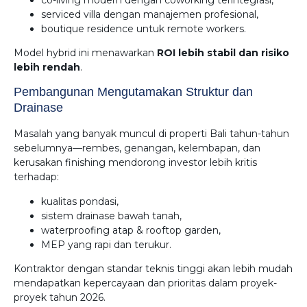
serviced villa dengan manajemen profesional,
boutique residence untuk remote workers.
Model hybrid ini menawarkan
ROI lebih stabil dan risiko
lebih rendah
.
Pembangunan Mengutamakan Struktur dan
Drainase
Masalah yang banyak muncul di properti Bali tahun-tahun
sebelumnya—rembes, genangan, kelembapan, dan
kerusakan finishing mendorong investor lebih kritis
terhadap:
kualitas pondasi,
sistem drainase bawah tanah,
waterproofing atap & rooftop garden,
MEP yang rapi dan terukur.
Kontraktor dengan standar teknis tinggi akan lebih mudah
mendapatkan kepercayaan dan prioritas dalam proyek-
proyek tahun 2026.