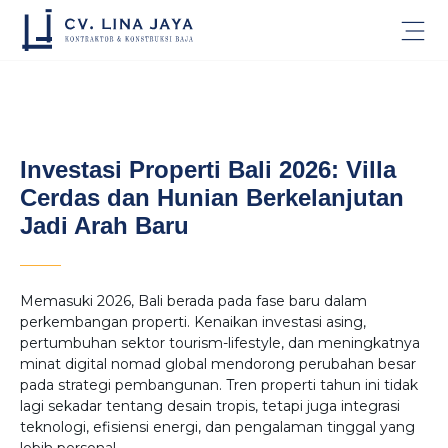
Investasi Properti Bali 2026: Villa
Cerdas dan Hunian Berkelanjutan
Jadi Arah Baru
Memasuki 2026, Bali berada pada fase baru dalam
perkembangan properti. Kenaikan investasi asing,
pertumbuhan sektor tourism-lifestyle, dan meningkatnya
minat digital nomad global mendorong perubahan besar
pada strategi pembangunan. Tren properti tahun ini tidak
lagi sekadar tentang desain tropis, tetapi juga integrasi
teknologi, efisiensi energi, dan pengalaman tinggal yang