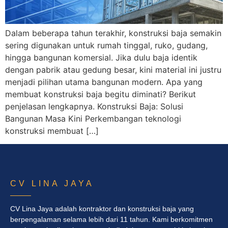
Dalam beberapa tahun terakhir, konstruksi baja semakin
sering digunakan untuk rumah tinggal, ruko, gudang,
hingga bangunan komersial. Jika dulu baja identik
dengan pabrik atau gedung besar, kini material ini justru
menjadi pilihan utama bangunan modern. Apa yang
membuat konstruksi baja begitu diminati? Berikut
penjelasan lengkapnya. Konstruksi Baja: Solusi
Bangunan Masa Kini Perkembangan teknologi
konstruksi membuat […]
CV LINA JAYA
CV Lina Jaya adalah kontraktor dan konstruksi baja yang
berpengalaman selama lebih dari 11 tahun. Kami berkomitmen