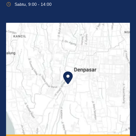
Sabtu, 9:00 - 14:00