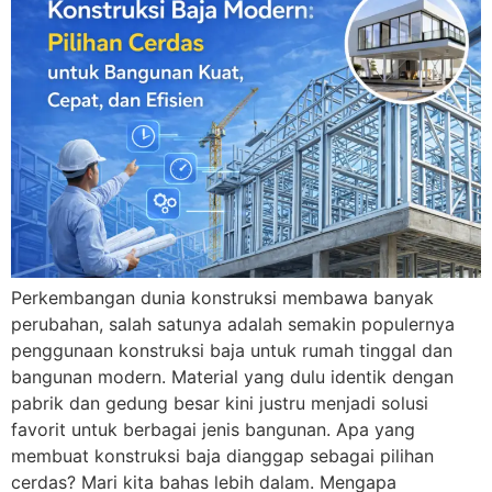
Perkembangan dunia konstruksi membawa banyak
perubahan, salah satunya adalah semakin populernya
penggunaan konstruksi baja untuk rumah tinggal dan
bangunan modern. Material yang dulu identik dengan
pabrik dan gedung besar kini justru menjadi solusi
favorit untuk berbagai jenis bangunan. Apa yang
membuat konstruksi baja dianggap sebagai pilihan
cerdas? Mari kita bahas lebih dalam. Mengapa