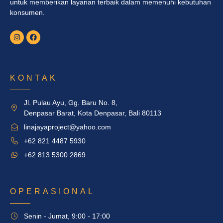
untuk memberikan layanan terbaik dalam memenuhi kebutuhan
konsumen.
KONTAK
Jl. Pulau Ayu, Gg. Baru No. 8,
Denpasar Barat, Kota Denpasar, Bali 80113
linajayaproject@yahoo.com
+62 821 4487 5930
+62 813 5300 2869
OPERASIONAL
Senin - Jumat, 9:00 - 17:00