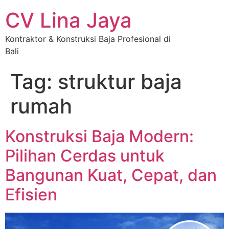
CV Lina Jaya
Kontraktor & Konstruksi Baja Profesional di
Bali
Tag:
struktur baja
rumah
Konstruksi Baja Modern:
Pilihan Cerdas untuk
Bangunan Kuat, Cepat, dan
Efisien