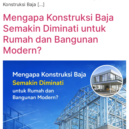
Konstruksi Baja […]
Mengapa Konstruksi Baja
Semakin Diminati untuk
Rumah dan Bangunan
Modern?