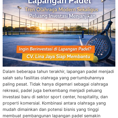
Dalam beberapa tahun terakhir, lapangan padel menjadi
salah satu fasilitas olahraga yang pertumbuhannya
paling pesat. Tidak hanya digemari sebagai olahraga
rekreasi, padel juga berkembang menjadi peluang
investasi baru di sektor sport center, hospitality, dan
properti komersial. Kombinasi antara olahraga yang
mudah dimainkan dan potensi bisnis yang tinggi
membuat pembangunan lapangan padel semakin