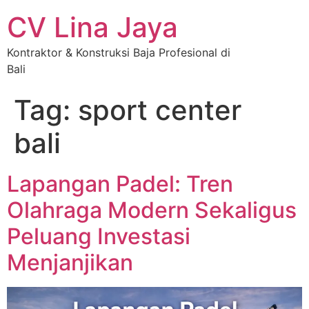
CV Lina Jaya
Kontraktor & Konstruksi Baja Profesional di
Bali
Tag:
sport center
bali
Lapangan Padel: Tren
Olahraga Modern Sekaligus
Peluang Investasi
Menjanjikan