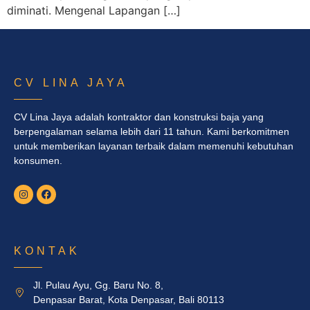
diminati. Mengenal Lapangan […]
CV LINA JAYA
CV Lina Jaya adalah kontraktor dan konstruksi baja yang
berpengalaman selama lebih dari 11 tahun. Kami berkomitmen
untuk memberikan layanan terbaik dalam memenuhi kebutuhan
konsumen.
KONTAK
Jl. Pulau Ayu, Gg. Baru No. 8,
Denpasar Barat, Kota Denpasar, Bali 80113