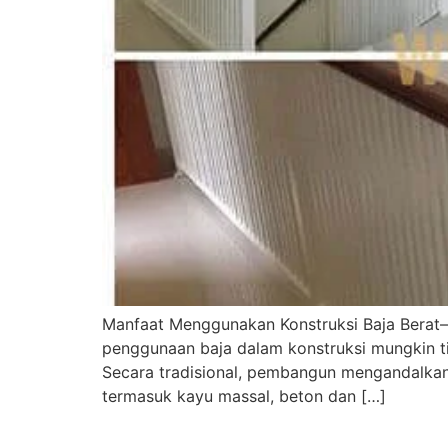
Manfaat Menggunakan Konstruksi Baja Berat–
penggunaan baja dalam konstruksi mungkin ti
Secara tradisional, pembangun mengandalkan
termasuk kayu massal, beton dan […]