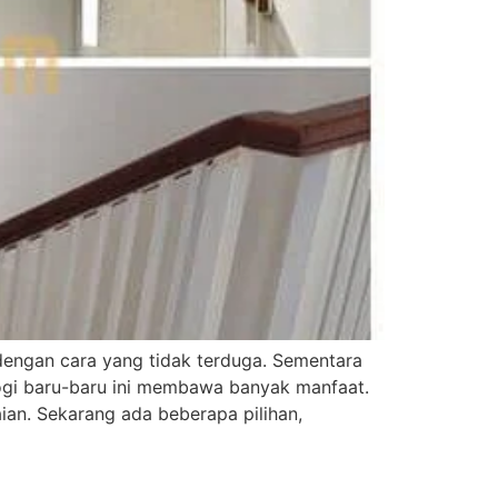
dengan cara yang tidak terduga. Sementara
logi baru-baru ini membawa banyak manfaat.
an. Sekarang ada beberapa pilihan,