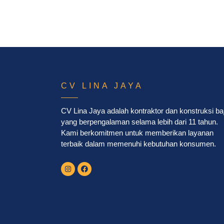
CV LINA JAYA
CV Lina Jaya adalah kontraktor dan konstruksi ba
yang berpengalaman selama lebih dari 11 tahun.
Kami berkomitmen untuk memberikan layanan
terbaik dalam memenuhi kebutuhan konsumen.