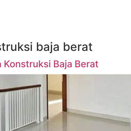
truksi baja berat
Konstruksi Baja Berat