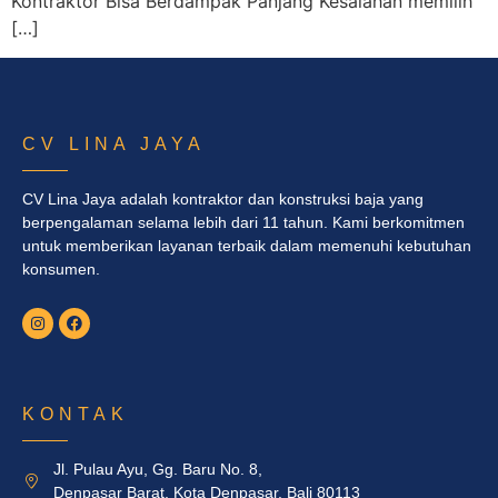
Kontraktor Bisa Berdampak Panjang Kesalahan memilih
[…]
CV LINA JAYA
CV Lina Jaya adalah kontraktor dan konstruksi baja yang
berpengalaman selama lebih dari 11 tahun. Kami berkomitmen
untuk memberikan layanan terbaik dalam memenuhi kebutuhan
konsumen.
KONTAK
Jl. Pulau Ayu, Gg. Baru No. 8,
Denpasar Barat, Kota Denpasar, Bali 80113