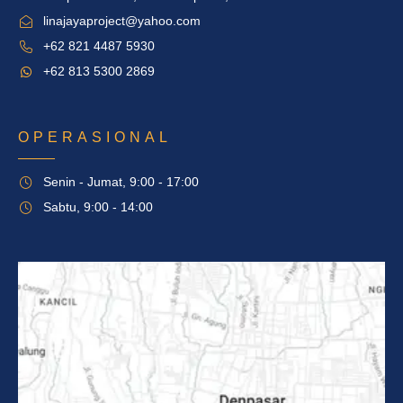
linajayaproject@yahoo.com
+62 821 4487 5930
+62 813 5300 2869
OPERASIONAL
Senin - Jumat, 9:00 - 17:00
Sabtu, 9:00 - 14:00