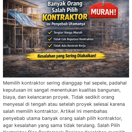
Memilih kontraktor sering dianggap hal sepele, padahal
keputusan ini sangat menentukan kualitas bangunan,
biaya, dan kelancaran proyek. Tidak sedikit orang
menyesal di tengah atau setelah proyek selesai karena
salah memilih kontraktor. Artikel ini membahas
penyebab utama banyak orang salah pilih kontraktor,
agar kesalahan yang sama tidak terulang. Salah Pilih