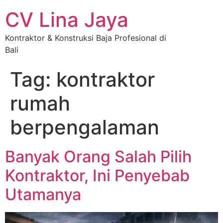
CV Lina Jaya
Kontraktor & Konstruksi Baja Profesional di
Bali
Tag:
kontraktor
rumah
berpengalaman
Banyak Orang Salah Pilih
Kontraktor, Ini Penyebab
Utamanya