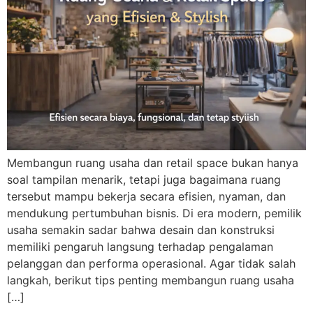
Membangun ruang usaha dan retail space bukan hanya
soal tampilan menarik, tetapi juga bagaimana ruang
tersebut mampu bekerja secara efisien, nyaman, dan
mendukung pertumbuhan bisnis. Di era modern, pemilik
usaha semakin sadar bahwa desain dan konstruksi
memiliki pengaruh langsung terhadap pengalaman
pelanggan dan performa operasional. Agar tidak salah
langkah, berikut tips penting membangun ruang usaha
[…]