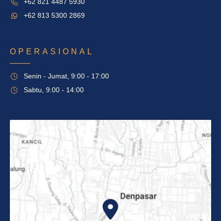
+62 821 4487 5930
+62 813 5300 2869
OPERASIONAL
Senin - Jumat, 9:00 - 17:00
Sabtu, 9:00 - 14:00