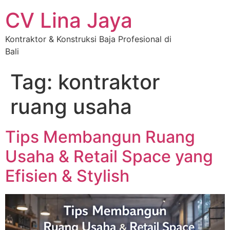
CV Lina Jaya
Kontraktor & Konstruksi Baja Profesional di
Bali
Tag:
kontraktor
ruang usaha
Tips Membangun Ruang
Usaha & Retail Space yang
Efisien & Stylish