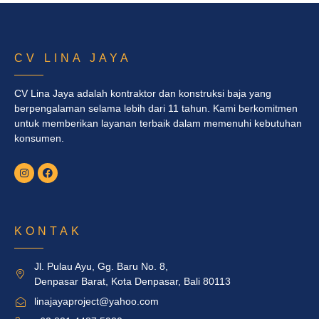
CV LINA JAYA
CV Lina Jaya adalah kontraktor dan konstruksi baja yang
berpengalaman selama lebih dari 11 tahun. Kami berkomitmen
untuk memberikan layanan terbaik dalam memenuhi kebutuhan
konsumen.
KONTAK
Jl. Pulau Ayu, Gg. Baru No. 8,
Denpasar Barat, Kota Denpasar, Bali 80113
linajayaproject@yahoo.com