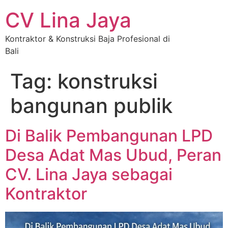
CV Lina Jaya
Kontraktor & Konstruksi Baja Profesional di
Bali
Tag:
konstruksi
bangunan publik
Di Balik Pembangunan LPD
Desa Adat Mas Ubud, Peran
CV. Lina Jaya sebagai
Kontraktor