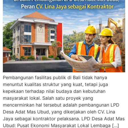
Pembangunan fasilitas publik di Bali tidak hanya
menuntut kualitas struktur yang kuat, tetapi juga
kepekaan terhadap nilai budaya dan kebutuhan
masyarakat lokal. Salah satu proyek yang
mencerminkan hal tersebut adalah pembangunan LPD
Desa Adat Mas Ubud, yang dikerjakan oleh CV. Lina
Jaya sebagai kontraktor pelaksana. LPD Desa Adat Mas
Ubud: Pusat Ekonomi Masyarakat Lokal Lembaga […]