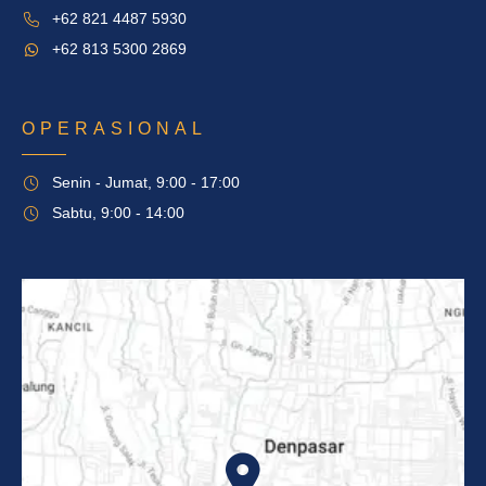
+62 821 4487 5930
+62 813 5300 2869
OPERASIONAL
Senin - Jumat, 9:00 - 17:00
Sabtu, 9:00 - 14:00