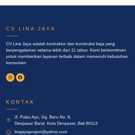
CV LINA JAYA
CV Lina Jaya adalah kontraktor dan konstruksi baja yang
berpengalaman selama lebih dari 11 tahun. Kami berkomitmen
untuk memberikan layanan terbaik dalam memenuhi kebutuhan
konsumen.
KONTAK
Jl. Pulau Ayu, Gg. Baru No. 8,
Denpasar Barat, Kota Denpasar, Bali 80113
linajayaproject@yahoo.com