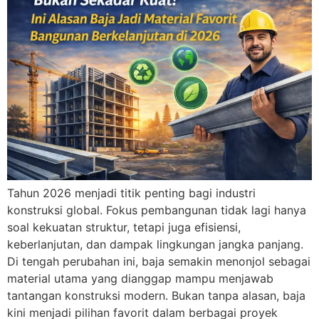
Tahun 2026 menjadi titik penting bagi industri
konstruksi global. Fokus pembangunan tidak lagi hanya
soal kekuatan struktur, tetapi juga efisiensi,
keberlanjutan, dan dampak lingkungan jangka panjang.
Di tengah perubahan ini, baja semakin menonjol sebagai
material utama yang dianggap mampu menjawab
tantangan konstruksi modern. Bukan tanpa alasan, baja
kini menjadi pilihan favorit dalam berbagai proyek