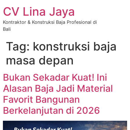
CV Lina Jaya
Kontraktor & Konstruksi Baja Profesional di
Bali
Tag:
konstruksi baja
masa depan
Bukan Sekadar Kuat! Ini
Alasan Baja Jadi Material
Favorit Bangunan
Berkelanjutan di 2026