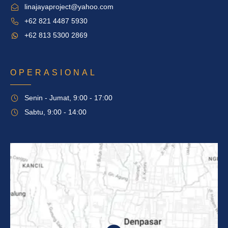
linajayaproject@yahoo.com
+62 821 4487 5930
+62 813 5300 2869
OPERASIONAL
Senin - Jumat, 9:00 - 17:00
Sabtu, 9:00 - 14:00