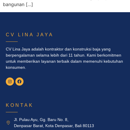
bangunan […]
CV LINA JAYA
CV Lina Jaya adalah kontraktor dan konstruksi baja yang
berpengalaman selama lebih dari 11 tahun. Kami berkomitmen
untuk memberikan layanan terbaik dalam memenuhi kebutuhan
konsumen.
KONTAK
Jl. Pulau Ayu, Gg. Baru No. 8,
Denpasar Barat, Kota Denpasar, Bali 80113