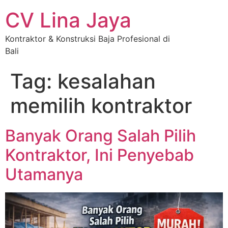
CV Lina Jaya
Kontraktor & Konstruksi Baja Profesional di
Bali
Tag:
kesalahan
memilih kontraktor
Banyak Orang Salah Pilih
Kontraktor, Ini Penyebab
Utamanya