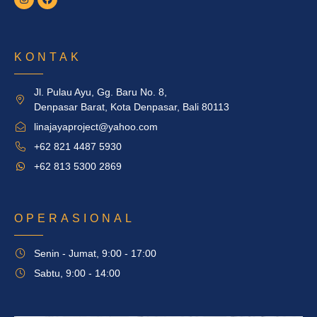
KONTAK
Jl. Pulau Ayu, Gg. Baru No. 8,
Denpasar Barat, Kota Denpasar, Bali 80113
linajayaproject@yahoo.com
+62 821 4487 5930
+62 813 5300 2869
OPERASIONAL
Senin - Jumat, 9:00 - 17:00
Sabtu, 9:00 - 14:00