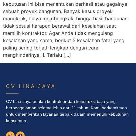
keputusan ini bisa menentukan berhasil atau gagalnya
sebuah proyek bangunan. Banyak kasus proyek
mangkrak, biaya membengkak, hingga hasil bangunan
tidak sesuai harapan berawal dari kesalahan saat
memilih kontraktor. Agar Anda tidak mengulang
kesalahan yang sama, berikut 5 kesalahan fatal yang
paling sering terjadi lengkap dengan cara
menghindarinya. 1. Terlalu […]
CV LINA JAYA
CV Lina Jaya adalah kontraktor dan konstruksi baja yang
berpengalaman selama lebih dari 11 tahun. Kami berkomitmen
untuk memberikan layanan terbaik dalam memenuhi kebutuhan
konsumen.