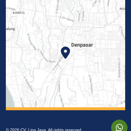
© 2026 CV. Lina Jaya. All rights reserved.