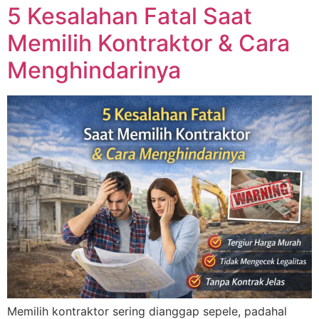
5 Kesalahan Fatal Saat
Memilih Kontraktor & Cara
Menghindarinya
Memilih kontraktor sering dianggap sepele, padahal