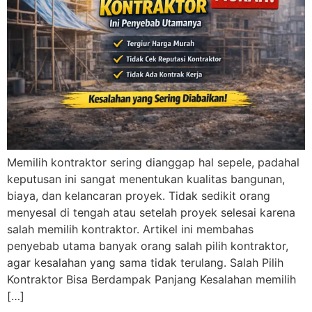
Memilih kontraktor sering dianggap hal sepele, padahal
keputusan ini sangat menentukan kualitas bangunan,
biaya, dan kelancaran proyek. Tidak sedikit orang
menyesal di tengah atau setelah proyek selesai karena
salah memilih kontraktor. Artikel ini membahas
penyebab utama banyak orang salah pilih kontraktor,
agar kesalahan yang sama tidak terulang. Salah Pilih
Kontraktor Bisa Berdampak Panjang Kesalahan memilih
[…]