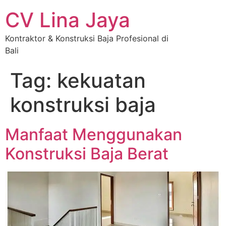
CV Lina Jaya
Kontraktor & Konstruksi Baja Profesional di
Bali
Tag:
kekuatan
konstruksi baja
Manfaat Menggunakan
Konstruksi Baja Berat