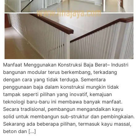
Manfaat Menggunakan Konstruksi Baja Berat– Industri
bangunan modular terus berkembang, terkadang
dengan cara yang tidak terduga. Sementara
penggunaan baja dalam konstruksi mungkin tidak
tampak seperti pilihan yang inovatif, kemajuan
teknologi baru-baru ini membawa banyak manfaat.
Secara tradisional, pembangun mengandalkan kayu
solid untuk membangun sub-struktur dan pembingkaian.
Sekarang ada beberapa pilihan, termasuk kayu massal,
beton dan […]