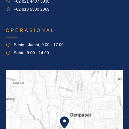
+62 821 4487 5930
+62 813 5300 2869
OPERASIONAL
Senin - Jumat, 9:00 - 17:00
Sabtu, 9:00 - 14:00