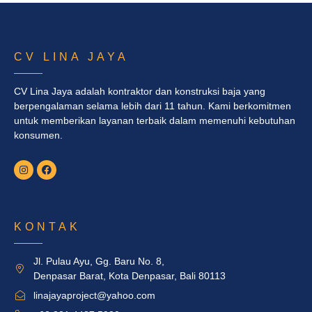
CV LINA JAYA
CV Lina Jaya adalah kontraktor dan konstruksi baja yang
berpengalaman selama lebih dari 11 tahun. Kami berkomitmen
untuk memberikan layanan terbaik dalam memenuhi kebutuhan
konsumen.
KONTAK
Jl. Pulau Ayu, Gg. Baru No. 8,
Denpasar Barat, Kota Denpasar, Bali 80113
linajayaproject@yahoo.com