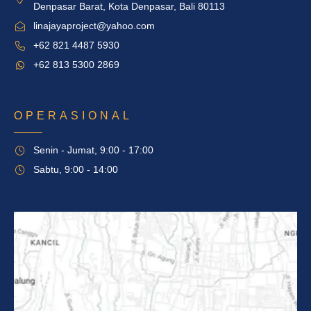
Denpasar Barat, Kota Denpasar, Bali 80113
linajayaproject@yahoo.com
+62 821 4487 5930
+62 813 5300 2869
OPERASIONAL
Senin - Jumat, 9:00 - 17:00
Sabtu, 9:00 - 14:00