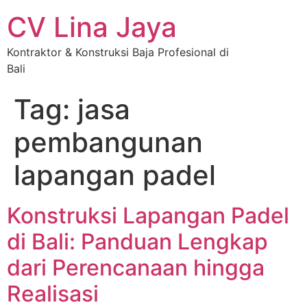
CV Lina Jaya
Kontraktor & Konstruksi Baja Profesional di
Bali
Tag:
jasa
pembangunan
lapangan padel
Konstruksi Lapangan Padel
di Bali: Panduan Lengkap
dari Perencanaan hingga
Realisasi