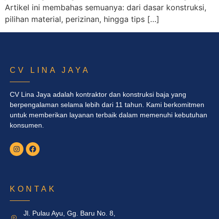
Artikel ini membahas semuanya: dari dasar konstruksi,
pilihan material, perizinan, hingga tips […]
CV LINA JAYA
CV Lina Jaya adalah kontraktor dan konstruksi baja yang
berpengalaman selama lebih dari 11 tahun. Kami berkomitmen
untuk memberikan layanan terbaik dalam memenuhi kebutuhan
konsumen.
KONTAK
Jl. Pulau Ayu, Gg. Baru No. 8,