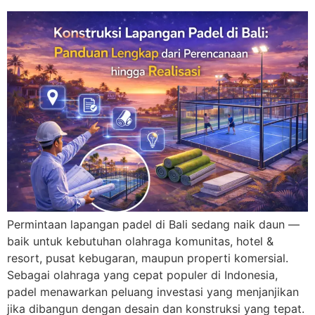
Permintaan lapangan padel di Bali sedang naik daun —
baik untuk kebutuhan olahraga komunitas, hotel &
resort, pusat kebugaran, maupun properti komersial.
Sebagai olahraga yang cepat populer di Indonesia,
padel menawarkan peluang investasi yang menjanjikan
jika dibangun dengan desain dan konstruksi yang tepat.