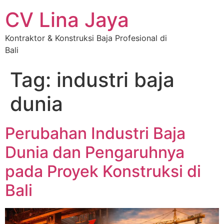
CV Lina Jaya
Kontraktor & Konstruksi Baja Profesional di
Bali
Tag:
industri baja
dunia
Perubahan Industri Baja
Dunia dan Pengaruhnya
pada Proyek Konstruksi di
Bali