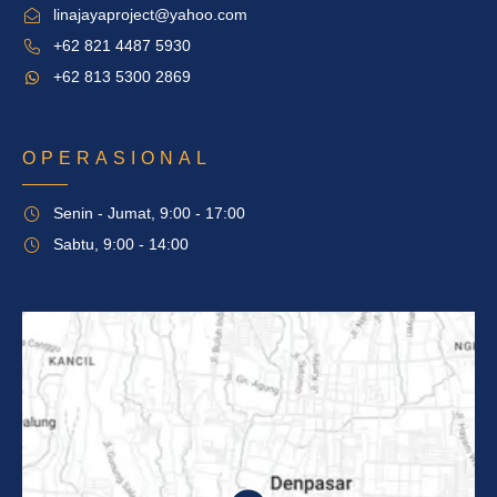
linajayaproject@yahoo.com
+62 821 4487 5930
+62 813 5300 2869
OPERASIONAL
Senin - Jumat, 9:00 - 17:00
Sabtu, 9:00 - 14:00