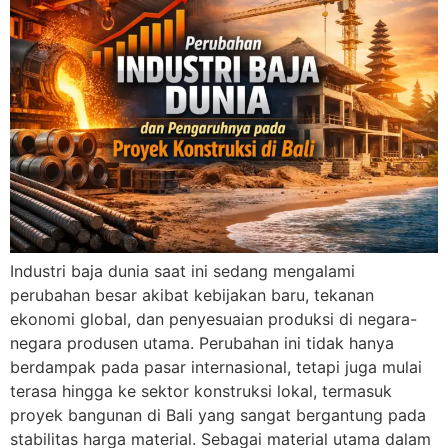
Industri baja dunia saat ini sedang mengalami
perubahan besar akibat kebijakan baru, tekanan
ekonomi global, dan penyesuaian produksi di negara-
negara produsen utama. Perubahan ini tidak hanya
berdampak pada pasar internasional, tetapi juga mulai
terasa hingga ke sektor konstruksi lokal, termasuk
proyek bangunan di Bali yang sangat bergantung pada
stabilitas harga material. Sebagai material utama dalam