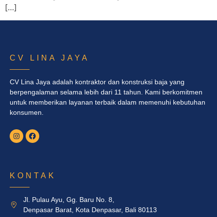
[…]
CV LINA JAYA
CV Lina Jaya adalah kontraktor dan konstruksi baja yang
berpengalaman selama lebih dari 11 tahun. Kami berkomitmen
untuk memberikan layanan terbaik dalam memenuhi kebutuhan
konsumen.
KONTAK
Jl. Pulau Ayu, Gg. Baru No. 8,
Denpasar Barat, Kota Denpasar, Bali 80113