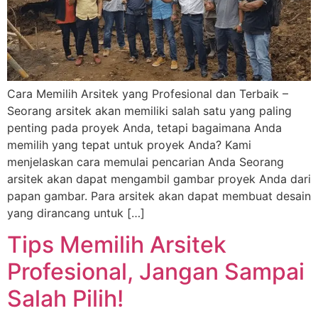
Cara Memilih Arsitek yang Profesional dan Terbaik –
Seorang arsitek akan memiliki salah satu yang paling
penting pada proyek Anda, tetapi bagaimana Anda
memilih yang tepat untuk proyek Anda? Kami
menjelaskan cara memulai pencarian Anda Seorang
arsitek akan dapat mengambil gambar proyek Anda dari
papan gambar. Para arsitek akan dapat membuat desain
yang dirancang untuk […]
Tips Memilih Arsitek
Profesional, Jangan Sampai
Salah Pilih!