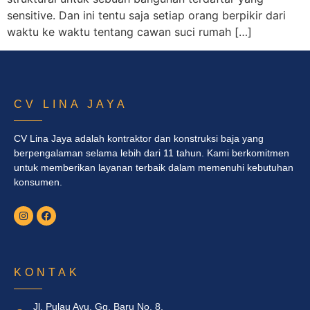
sensitive. Dan ini tentu saja setiap orang berpikir dari
waktu ke waktu tentang cawan suci rumah […]
CV LINA JAYA
CV Lina Jaya adalah kontraktor dan konstruksi baja yang
berpengalaman selama lebih dari 11 tahun. Kami berkomitmen
untuk memberikan layanan terbaik dalam memenuhi kebutuhan
konsumen.
KONTAK
Jl. Pulau Ayu, Gg. Baru No. 8,