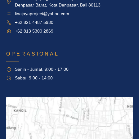
Denpasar Barat, Kota Denpasar, Bali 80113
linajayaproject@yahoo.com
+62 821 4487 5930
+62 813 5300 2869
OPERASIONAL
Senin - Jumat, 9:00 - 17:00
Sabtu, 9:00 - 14:00