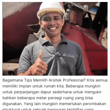
Bagaimana Tips Memilih Arsitek Profesional? Kita semua
memiliki impian untuk rumah kita. Beberapa mungkin
untuk perpanjangan dapur sederhana untuk mengukir
bahkan beberapa meter persegi ruang yang bisa
digunakan. Yang lain mungkin memerlukan perombakan
struktural untuk sebuah bangunan terdaftar yang