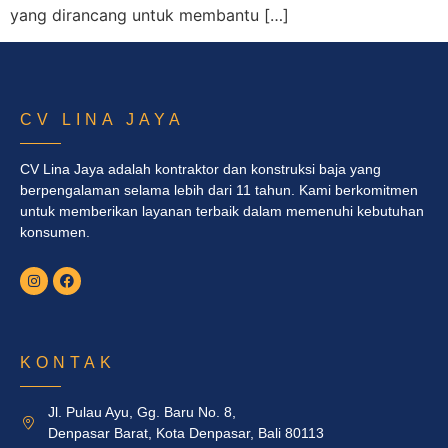
yang dirancang untuk membantu […]
CV LINA JAYA
CV Lina Jaya adalah kontraktor dan konstruksi baja yang
berpengalaman selama lebih dari 11 tahun. Kami berkomitmen
untuk memberikan layanan terbaik dalam memenuhi kebutuhan
konsumen.
KONTAK
Jl. Pulau Ayu, Gg. Baru No. 8,
Denpasar Barat, Kota Denpasar, Bali 80113