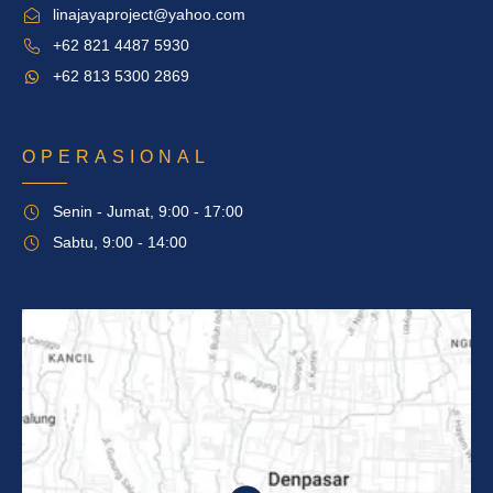
linajayaproject@yahoo.com
+62 821 4487 5930
+62 813 5300 2869
OPERASIONAL
Senin - Jumat, 9:00 - 17:00
Sabtu, 9:00 - 14:00