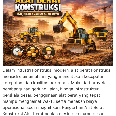
Dalam industri konstruksi modern, alat berat konstruksi
menjadi elemen utama yang menentukan kecepatan,
ketepatan, dan kualitas pekerjaan. Mulai dari proyek
pembangunan gedung, jalan, hingga infrastruktur
berskala besar, penggunaan alat berat yang tepat
mampu menghemat waktu serta menekan biaya
operasional secara signifikan. Pengertian Alat Berat
Konstruksi Alat berat adalah mesin berukuran besar