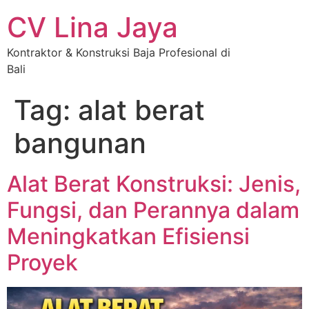
CV Lina Jaya
Kontraktor & Konstruksi Baja Profesional di
Bali
Tag:
alat berat
bangunan
Alat Berat Konstruksi: Jenis,
Fungsi, dan Perannya dalam
Meningkatkan Efisiensi
Proyek