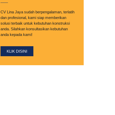
CV Lina Jaya sudah berpengalaman, terlatih
dan profesional, kami siap memberikan
solusi terbaik untuk kebutuhan konstruksi
anda. Silahkan konsultasikan kebutuhan
anda kepada kami!
KLIK DISINI