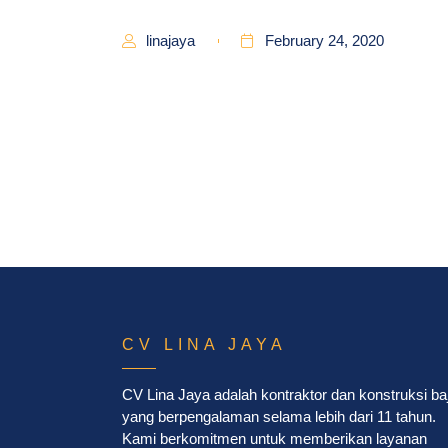
linajaya
February 24, 2020
CV LINA JAYA
CV Lina Jaya adalah kontraktor dan konstruksi ba
yang berpengalaman selama lebih dari 11 tahun.
Kami berkomitmen untuk memberikan layanan