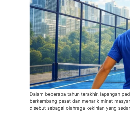
Dalam beberapa tahun terakhir, lapangan pad
berkembang pesat dan menarik minat masyarak
disebut sebagai olahraga kekinian yang sedan