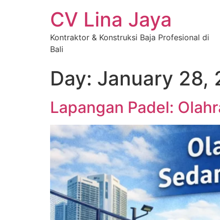
CV Lina Jaya
Kontraktor & Konstruksi Baja Profesional di
Bali
Day:
January 28,
Lapangan Padel: Olahr