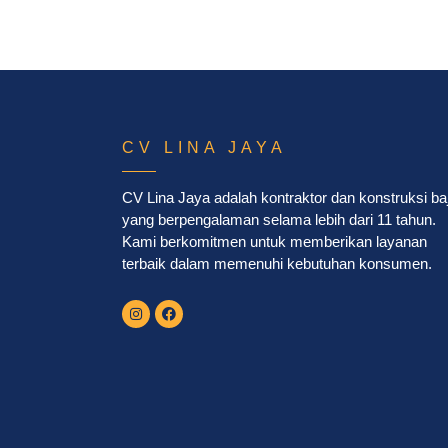
CV LINA JAYA
CV Lina Jaya adalah kontraktor dan konstruksi ba
yang berpengalaman selama lebih dari 11 tahun.
Kami berkomitmen untuk memberikan layanan
terbaik dalam memenuhi kebutuhan konsumen.