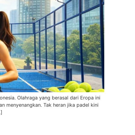
nesia. Olahraga yang berasal dari Eropa ini
an menyenangkan. Tak heran jika padel kini
…]