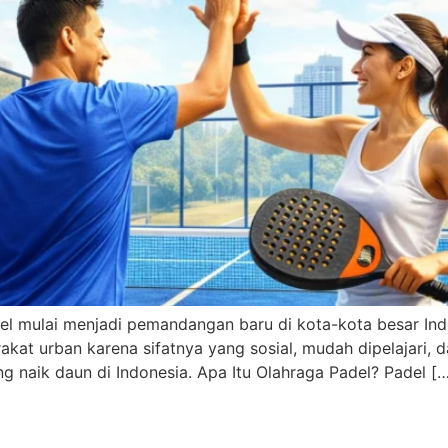
el mulai menjadi pemandangan baru di kota-kota besar Indo
at urban karena sifatnya yang sosial, mudah dipelajari, d
g naik daun di Indonesia. Apa Itu Olahraga Padel? Padel [