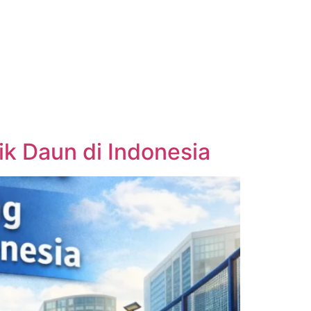
k Daun di Indonesia